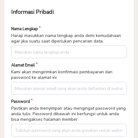
Informasi Pribadi
Nama Lengkap
Harap masukkan nama lengkap anda demi kemudahaan
agar jika suatu saat diperlukan pencarian data.
Alamat Email
Kami akan mengirimkan konfirmasi pembayaran dan
password ke alamat ini
Password
Pastikan anda menyimpan atau mengingat password yang
anda tulis. Password dibawah ini berfungsi untuk anda
bisa mengakses halaman member