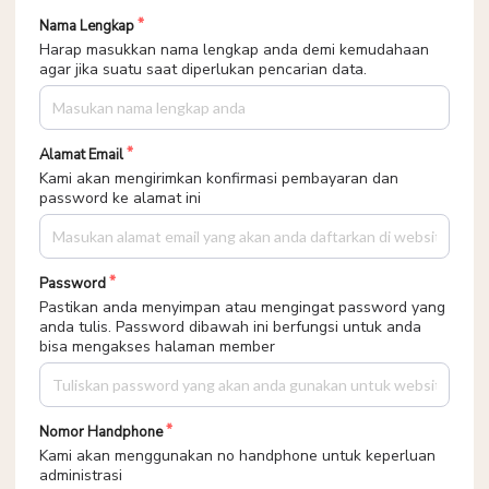
Nama Lengkap
Harap masukkan nama lengkap anda demi kemudahaan
agar jika suatu saat diperlukan pencarian data.
Alamat Email
Kami akan mengirimkan konfirmasi pembayaran dan
password ke alamat ini
Password
Pastikan anda menyimpan atau mengingat password yang
anda tulis. Password dibawah ini berfungsi untuk anda
bisa mengakses halaman member
Nomor Handphone
Kami akan menggunakan no handphone untuk keperluan
administrasi