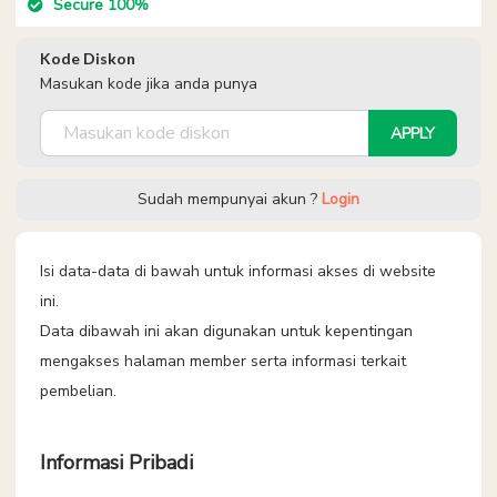
Secure 100%
Kode Diskon
Masukan kode jika anda punya
APPLY
Sudah mempunyai akun ?
Login
Isi data-data di bawah untuk informasi akses di website
ini.
Data dibawah ini akan digunakan untuk kepentingan
mengakses halaman member serta informasi terkait
pembelian.
Informasi Pribadi