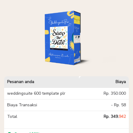
Pesanan anda
Biaya
weddingsuite 600 template plr
Rp. 350.000
Biaya Transaksi
- Rp. 58
Total
Rp. 349.
942