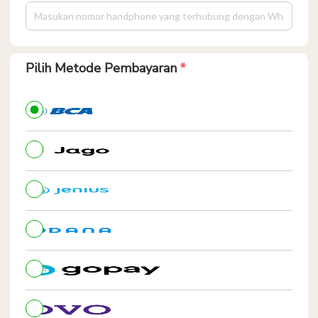
Pilih Metode Pembayaran